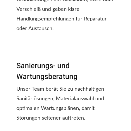
Verschleiß und geben klare
Handlungsempfehlungen für Reparatur
oder Austausch.
Sanierungs- und
Wartungsberatung
Unser Team berät Sie zu nachhaltigen
Sanitärlösungen, Materialauswahl und
optimalen Wartungsplänen, damit
Störungen seltener auftreten.