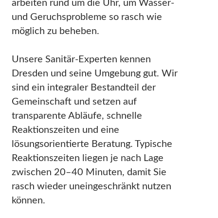
arbeiten rund um die Uhr, um Wasser-
und Geruchsprobleme so rasch wie
möglich zu beheben.
Unsere Sanitär-Experten kennen
Dresden und seine Umgebung gut. Wir
sind ein integraler Bestandteil der
Gemeinschaft und setzen auf
transparente Abläufe, schnelle
Reaktionszeiten und eine
lösungsorientierte Beratung. Typische
Reaktionszeiten liegen je nach Lage
zwischen 20–40 Minuten, damit Sie
rasch wieder uneingeschränkt nutzen
können.