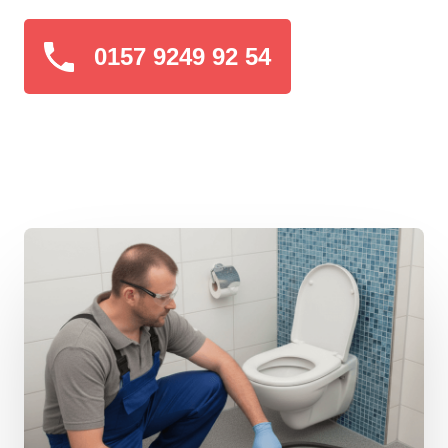
0157 9249 92 54