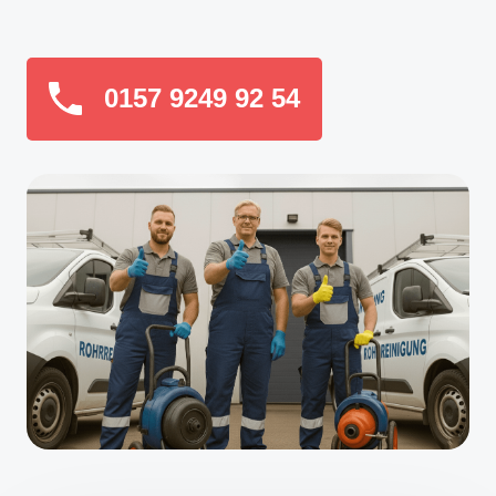
0157 9249 92 54