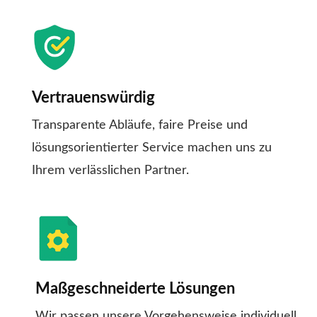
Vertrauenswürdig
Transparente Abläufe, faire Preise und
lösungsorientierter Service machen uns zu
Ihrem verlässlichen Partner.
Maßgeschneiderte Lösungen
Wir passen unsere Vorgehensweise individuell