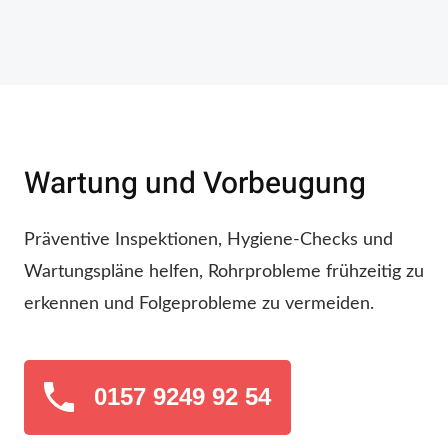
Wartung und Vorbeugung
Präventive Inspektionen, Hygiene-Checks und
Wartungspläne helfen, Rohrprobleme frühzeitig zu
erkennen und Folgeprobleme zu vermeiden.
0157 9249 92 54