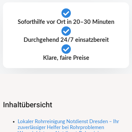
Soforthilfe vor Ort in 20–30 Minuten
Durchgehend 24/7 einsatzbereit
Klare, faire Preise
Inhaltübersicht
Lokaler Rohrreinigung Notdienst Dresden – Ihr
zuverlässiger Helfer bei Rohrproblemen