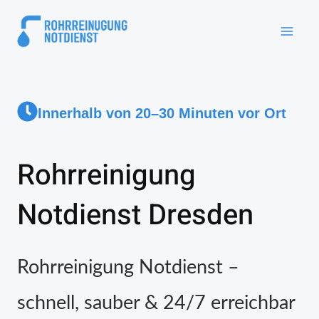
Innerhalb von 20–30 Minuten vor Ort
Rohrreinigung
Notdienst Dresden
Rohrreinigung Notdienst –
schnell, sauber & 24/7 erreichbar