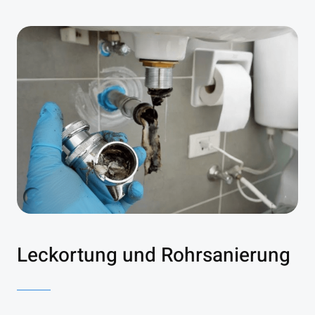
Leckortung und Rohrsanierung