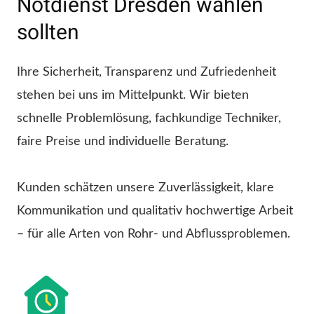
Notdienst Dresden wählen
sollten
Ihre Sicherheit, Transparenz und Zufriedenheit
stehen bei uns im Mittelpunkt. Wir bieten
schnelle Problemlösung, fachkundige Techniker,
faire Preise und individuelle Beratung.
Kunden schätzen unsere Zuverlässigkeit, klare
Kommunikation und qualitativ hochwertige Arbeit
– für alle Arten von Rohr- und Abflussproblemen.