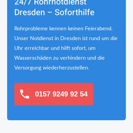
24/7 Rohrnotdienst
Dresden – Soforthilfe
Rohrprobleme kennen keinen Feierabend.
Unser Notdienst in Dresden ist rund um die
Uhr erreichbar und hilft sofort, um
Wasserschäden zu verhindern und die
Versorgung wiederherzustellen.
0157 9249 92 54