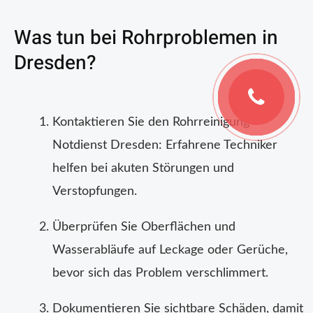
Was tun bei Rohrproblemen in
Dresden?
Kontaktieren Sie den Rohrreinigung
Notdienst Dresden: Erfahrene Techniker
helfen bei akuten Störungen und
Verstopfungen.
Überprüfen Sie Oberflächen und
Wasserabläufe auf Leckage oder Gerüche,
bevor sich das Problem verschlimmert.
Dokumentieren Sie sichtbare Schäden, damit