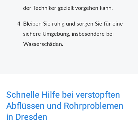
der Techniker gezielt vorgehen kann.
Bleiben Sie ruhig und sorgen Sie für eine
sichere Umgebung, insbesondere bei
Wasserschäden.
Schnelle Hilfe bei verstopften
Abflüssen und Rohrproblemen
in Dresden