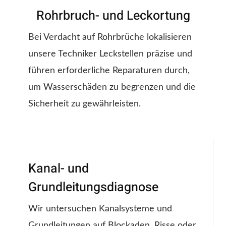
Rohrbruch- und Leckortung
Bei Verdacht auf Rohrbrüche lokalisieren
unsere Techniker Leckstellen präzise und
führen erforderliche Reparaturen durch,
um Wasserschäden zu begrenzen und die
Sicherheit zu gewährleisten.
Kanal- und
Grundleitungsdiagnose
Wir untersuchen Kanalsysteme und
Grundleitungen auf Blockaden, Risse oder