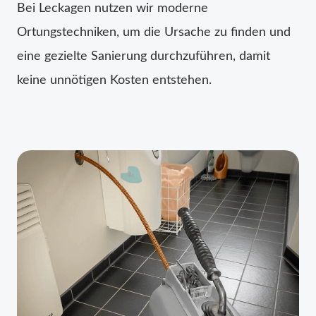
Bei Leckagen nutzen wir moderne
Ortungstechniken, um die Ursache zu finden und
eine gezielte Sanierung durchzuführen, damit
keine unnötigen Kosten entstehen.