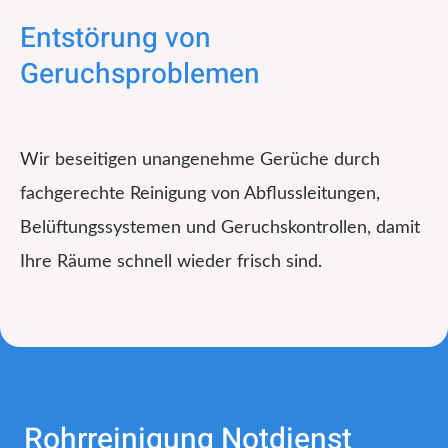
Entstörung von
Geruchsproblemen
Wir beseitigen unangenehme Gerüche durch
fachgerechte Reinigung von Abflussleitungen,
Belüftungssystemen und Geruchskontrollen, damit
Ihre Räume schnell wieder frisch sind.
Rohrreinigung Notdienst