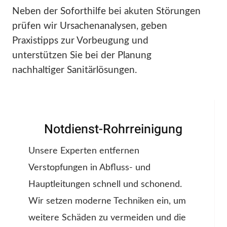
Neben der Soforthilfe bei akuten Störungen
prüfen wir Ursachenanalysen, geben
Praxistipps zur Vorbeugung und
unterstützen Sie bei der Planung
nachhaltiger Sanitärlösungen.
Notdienst-Rohrreinigung
Unsere Experten entfernen
Verstopfungen in Abfluss- und
Hauptleitungen schnell und schonend.
Wir setzen moderne Techniken ein, um
weitere Schäden zu vermeiden und die