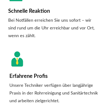
Schnelle Reaktion
Bei Notfällen erreichen Sie uns sofort – wir
sind rund um die Uhr erreichbar und vor Ort,
wenn es zählt.
Erfahrene Profis
Unsere Techniker verfügen über langjährige
Praxis in der Rohrreinigung und Sanitärtechnik
und arbeiten zielgerichtet.