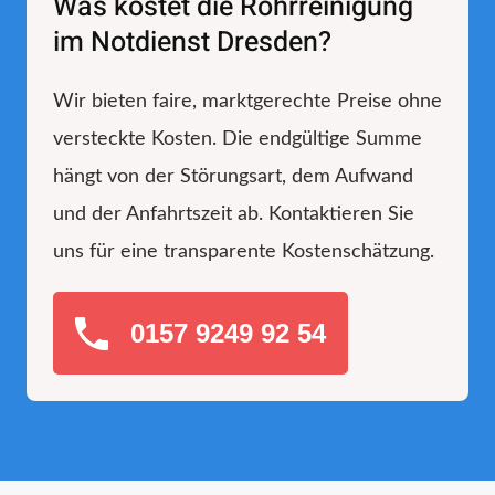
Was kostet die Rohrreinigung
im Notdienst Dresden?
Wir bieten faire, marktgerechte Preise ohne
versteckte Kosten. Die endgültige Summe
hängt von der Störungsart, dem Aufwand
und der Anfahrtszeit ab. Kontaktieren Sie
uns für eine transparente Kostenschätzung.
0157 9249 92 54