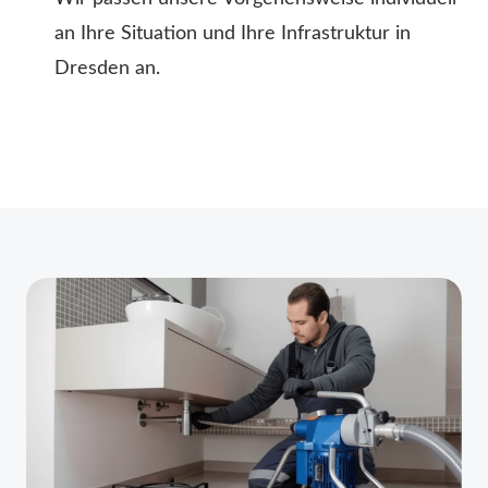
an Ihre Situation und Ihre Infrastruktur in
Dresden an.