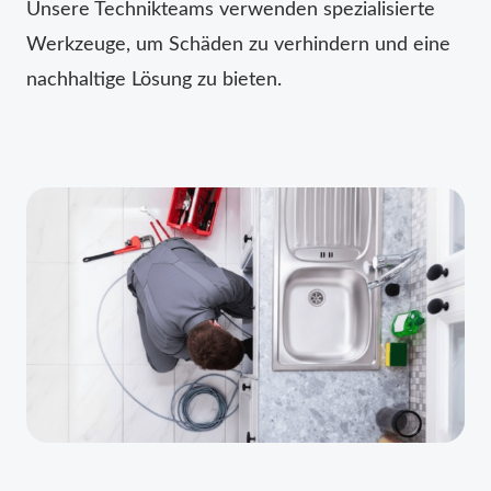
Unsere Technikteams verwenden spezialisierte
Werkzeuge, um Schäden zu verhindern und eine
nachhaltige Lösung zu bieten.