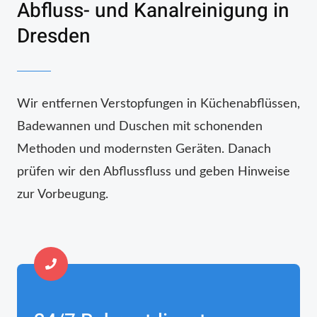
Abfluss- und Kanalreinigung in
Dresden
Wir entfernen Verstopfungen in Küchenabflüssen,
Badewannen und Duschen mit schonenden
Methoden und modernsten Geräten. Danach
prüfen wir den Abflussfluss und geben Hinweise
zur Vorbeugung.