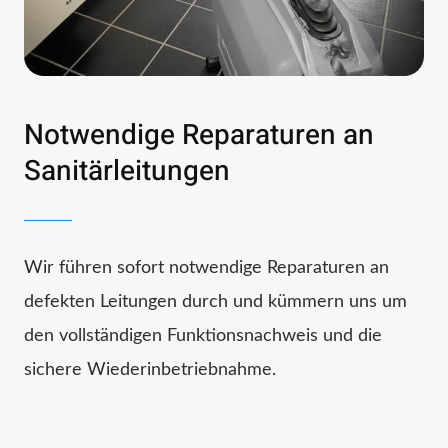
Notwendige Reparaturen an
Sanitärleitungen
Wir führen sofort notwendige Reparaturen an
defekten Leitungen durch und kümmern uns um
den vollständigen Funktionsnachweis und die
sichere Wiederinbetriebnahme.