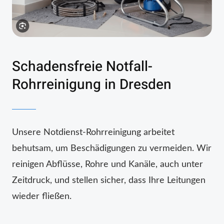
Schadensfreie Notfall-
Rohrreinigung in Dresden
Unsere Notdienst-Rohrreinigung arbeitet
behutsam, um Beschädigungen zu vermeiden. Wir
reinigen Abflüsse, Rohre und Kanäle, auch unter
Zeitdruck, und stellen sicher, dass Ihre Leitungen
wieder fließen.