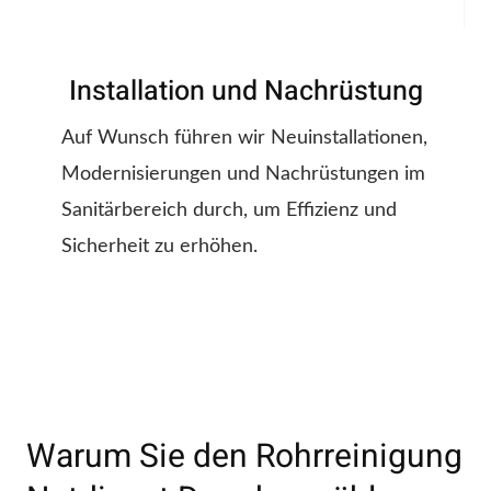
Installation und Nachrüstung
Auf Wunsch führen wir Neuinstallationen,
Modernisierungen und Nachrüstungen im
Sanitärbereich durch, um Effizienz und
Sicherheit zu erhöhen.
Warum Sie den Rohrreinigung