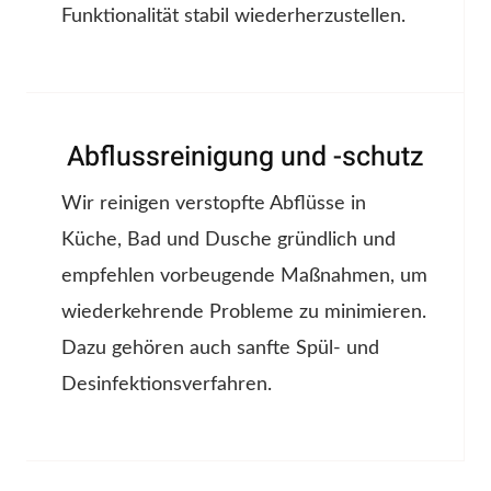
Funktionalität stabil wiederherzustellen.
Abflussreinigung und -schutz
Wir reinigen verstopfte Abflüsse in
Küche, Bad und Dusche gründlich und
empfehlen vorbeugende Maßnahmen, um
wiederkehrende Probleme zu minimieren.
Dazu gehören auch sanfte Spül- und
Desinfektionsverfahren.