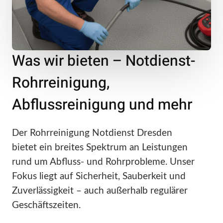
Was wir bieten – Notdienst-
Rohrreinigung,
Abflussreinigung und mehr
Der Rohrreinigung Notdienst Dresden
bietet ein breites Spektrum an Leistungen
rund um Abfluss- und Rohrprobleme. Unser
Fokus liegt auf Sicherheit, Sauberkeit und
Zuverlässigkeit – auch außerhalb regulärer
Geschäftszeiten.