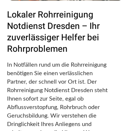
Lokaler Rohrreinigung
Notdienst Dresden – Ihr
zuverlässiger Helfer bei
Rohrproblemen
In Notfällen rund um die Rohrreinigung
benötigen Sie einen verlässlichen
Partner, der schnell vor Ort ist. Der
Rohrreinigung Notdienst Dresden steht
Ihnen sofort zur Seite, egal ob
Abflussverstopfung, Rohrbruch oder
Geruchsbildung. Wir verstehen die
Dringlichkeit Ihres Anliegens und