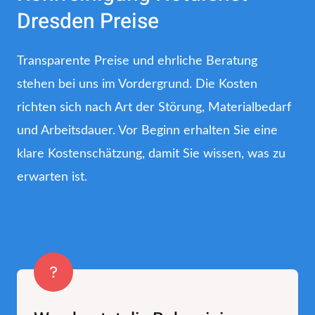
Dresden Preise
Transparente Preise und ehrliche Beratung
stehen bei uns im Vordergrund. Die Kosten
richten sich nach Art der Störung, Materialbedarf
und Arbeitsdauer. Vor Beginn erhalten Sie eine
klare Kostenschätzung, damit Sie wissen, was zu
erwarten ist.