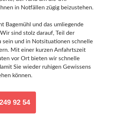
Ihnen in Notfällen zügig beizustehen.
nt Bagemühl und das umliegende
Wir sind stolz darauf, Teil der
 sein und in Notsituationen schnelle
ern. Mit einer kurzen Anfahrtszeit
en vor Ort bieten wir schnelle
damit Sie wieder ruhigen Gewissens
ehen können.
249 92 54