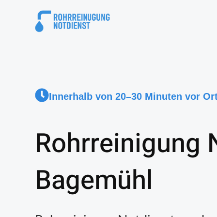
Innerhalb von 20–30 Minuten vor Or
Rohrreinigung 
Bagemühl