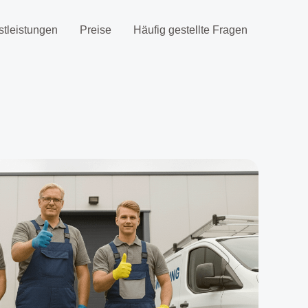
stleistungen
Preise
Häufig gestellte Fragen