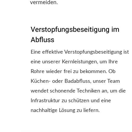
vermeiden.
Verstopfungsbeseitigung im
Abfluss
Eine effektive Verstopfungsbeseitigung ist
eine unserer Kernleistungen, um Ihre
Rohre wieder frei zu bekommen. Ob
Küchen- oder Badabfluss, unser Team
wendet schonende Techniken an, um die
Infrastruktur zu schützen und eine
nachhaltige Lösung zu liefern.