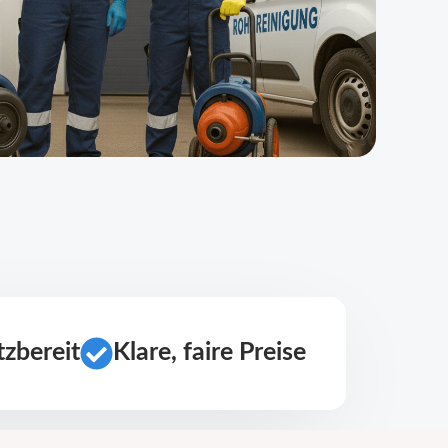
zbereit
Klare, faire Preise