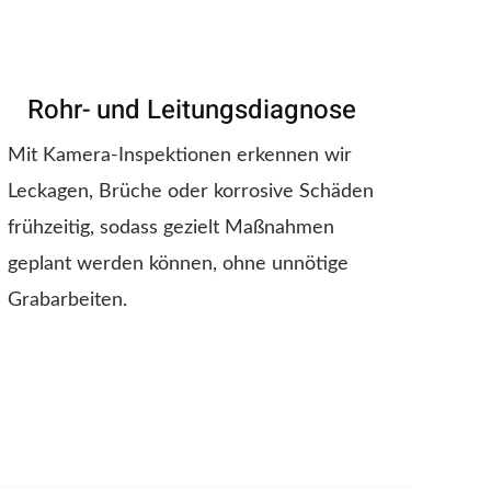
Rohr- und Leitungsdiagnose
Mit Kamera-Inspektionen erkennen wir
Leckagen, Brüche oder korrosive Schäden
frühzeitig, sodass gezielt Maßnahmen
geplant werden können, ohne unnötige
Grabarbeiten.