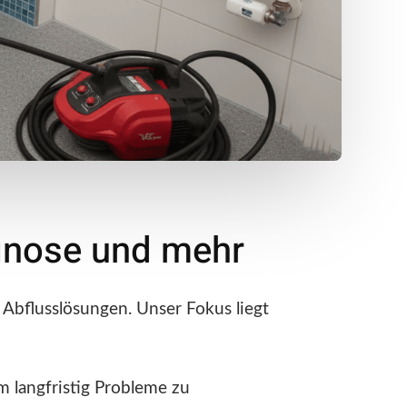
agnose und mehr
Abflusslösungen. Unser Fokus liegt
 langfristig Probleme zu