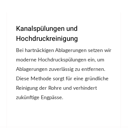
Kanalspülungen und
Hochdruckreinigung
Bei hartnäckigen Ablagerungen setzen wir
moderne Hochdruckspülungen ein, um
Ablagerungen zuverlässig zu entfernen.
Diese Methode sorgt für eine gründliche
Reinigung der Rohre und verhindert
zukünftige Engpässe.