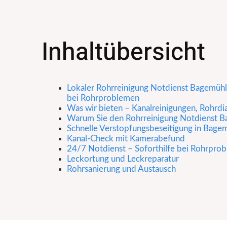
Inhaltübersicht
Lokaler Rohrreinigung Notdienst Bagemühl –
bei Rohrproblemen
Was wir bieten – Kanalreinigungen, Rohrd
Warum Sie den Rohrreinigung Notdienst B
Schnelle Verstopfungsbeseitigung in Bage
Kanal-Check mit Kamerabefund
24/7 Notdienst – Soforthilfe bei Rohrpro
Leckortung und Leckreparatur
Rohrsanierung und Austausch