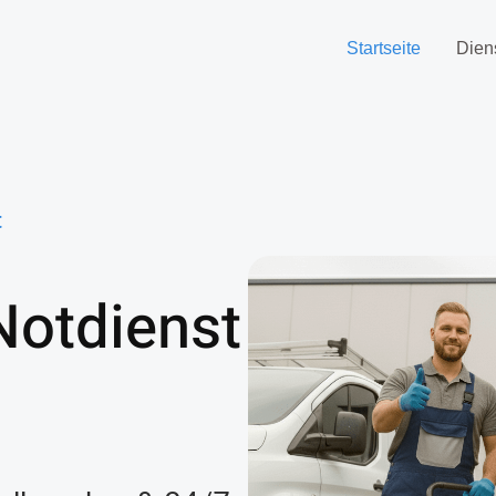
Startseite
Dien
t
Notdienst