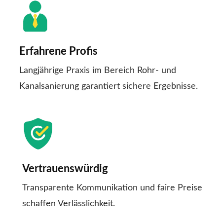
Erfahrene Profis
Langjährige Praxis im Bereich Rohr- und
Kanalsanierung garantiert sichere Ergebnisse.
Vertrauenswürdig
Transparente Kommunikation und faire Preise
schaffen Verlässlichkeit.