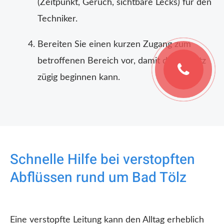
(Zeitpunkt, Geruch, sichtbare Lecks) für den
Techniker.
Bereiten Sie einen kurzen Zugang zum
betroffenen Bereich vor, damit der Einsatz
zügig beginnen kann.
Schnelle Hilfe bei verstopften
Abflüssen rund um Bad Tölz
Eine verstopfte Leitung kann den Alltag erheblich