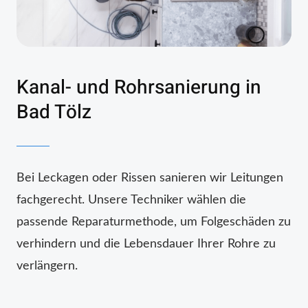
Kanal- und Rohrsanierung in
Bad Tölz
Bei Leckagen oder Rissen sanieren wir Leitungen
fachgerecht. Unsere Techniker wählen die
passende Reparaturmethode, um Folgeschäden zu
verhindern und die Lebensdauer Ihrer Rohre zu
verlängern.