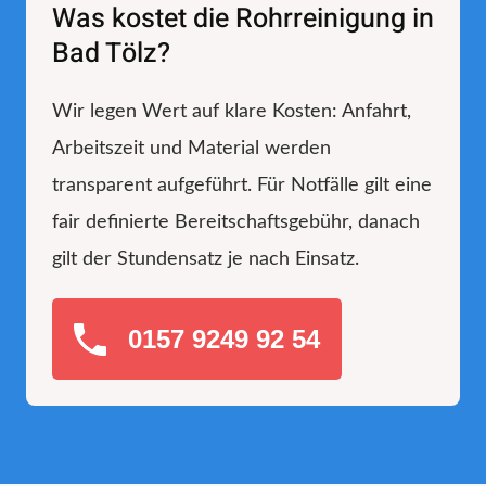
Was kostet die Rohrreinigung in
Bad Tölz?
Wir legen Wert auf klare Kosten: Anfahrt,
Arbeitszeit und Material werden
transparent aufgeführt. Für Notfälle gilt eine
fair definierte Bereitschaftsgebühr, danach
gilt der Stundensatz je nach Einsatz.
0157 9249 92 54