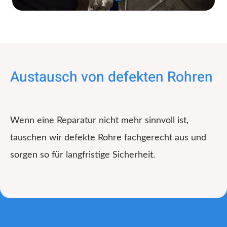
Austausch von defekten Rohren
Wenn eine Reparatur nicht mehr sinnvoll ist,
tauschen wir defekte Rohre fachgerecht aus und
sorgen so für langfristige Sicherheit.