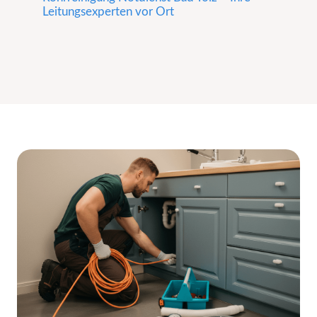
Leitungsexperten vor Ort