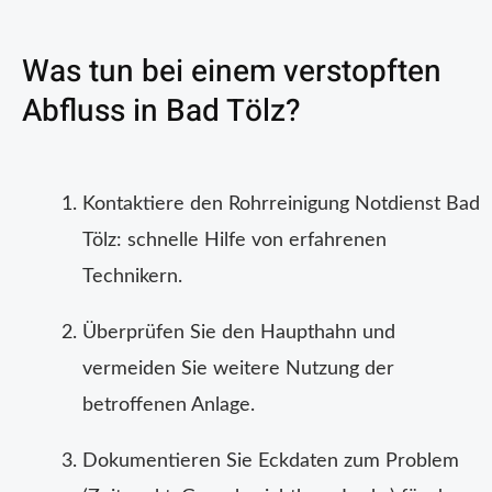
Was tun bei einem verstopften
Abfluss in Bad Tölz?
Kontaktiere den Rohrreinigung Notdienst Bad
Tölz: schnelle Hilfe von erfahrenen
Technikern.
Überprüfen Sie den Haupthahn und
vermeiden Sie weitere Nutzung der
betroffenen Anlage.
Dokumentieren Sie Eckdaten zum Problem