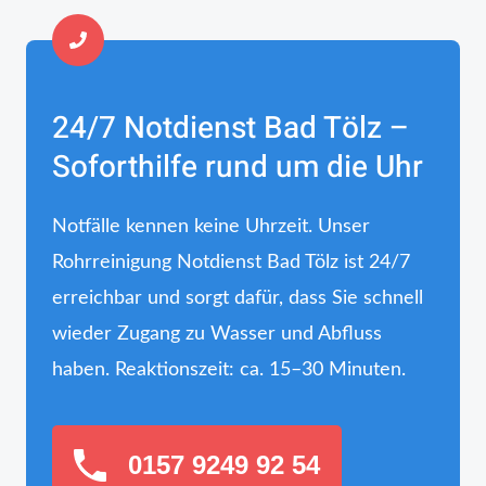
24/7 Notdienst Bad Tölz –
Soforthilfe rund um die Uhr
Notfälle kennen keine Uhrzeit. Unser
Rohrreinigung Notdienst Bad Tölz ist 24/7
erreichbar und sorgt dafür, dass Sie schnell
wieder Zugang zu Wasser und Abfluss
haben. Reaktionszeit: ca. 15–30 Minuten.
0157 9249 92 54