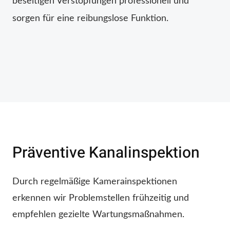
beseitigen Verstopfungen professionell und
sorgen für eine reibungslose Funktion.
Präventive Kanalinspektion
Durch regelmäßige Kamerainspektionen
erkennen wir Problemstellen frühzeitig und
empfehlen gezielte Wartungsmaßnahmen.