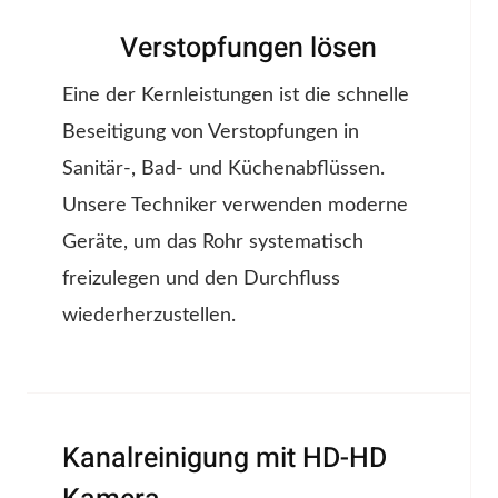
Verstopfungen lösen
Eine der Kernleistungen ist die schnelle
Beseitigung von Verstopfungen in
Sanitär-, Bad- und Küchenabflüssen.
Unsere Techniker verwenden moderne
Geräte, um das Rohr systematisch
freizulegen und den Durchfluss
wiederherzustellen.
Kanalreinigung mit HD-HD