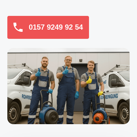
0157 9249 92 54