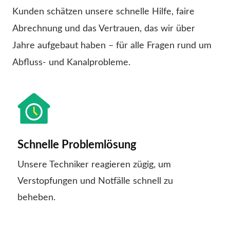
Kunden schätzen unsere schnelle Hilfe, faire
Abrechnung und das Vertrauen, das wir über
Jahre aufgebaut haben – für alle Fragen rund um
Abfluss- und Kanalprobleme.
Schnelle Problemlösung
Unsere Techniker reagieren zügig, um
Verstopfungen und Notfälle schnell zu
beheben.