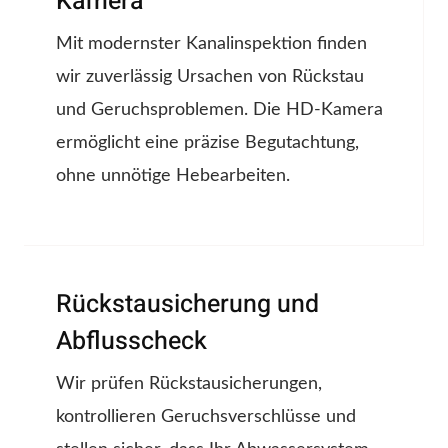
Kamera
Mit modernster Kanalinspektion finden
wir zuverlässig Ursachen von Rückstau
und Geruchsproblemen. Die HD-Kamera
ermöglicht eine präzise Begutachtung,
ohne unnötige Hebearbeiten.
Rückstausicherung und
Abflusscheck
Wir prüfen Rückstausicherungen,
kontrollieren Geruchsverschlüsse und