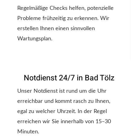
Regelmäßige Checks helfen, potenzielle
Probleme frühzeitig zu erkennen. Wir
erstellen Ihnen einen sinnvollen
Wartungsplan.
Notdienst 24/7 in Bad Tölz
Unser Notdienst ist rund um die Uhr
erreichbar und kommt rasch zu Ihnen,
egal zu welcher Uhrzeit. In der Regel
erreichen wir Sie innerhalb von 15–30
Minuten.