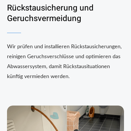
Rückstausicherung und
Geruchsvermeidung
Wir prüfen und installieren Rückstausicherungen,
reinigen Geruchsverschlüsse und optimieren das
Abwassersystem, damit Rückstausituationen
künftig vermieden werden.