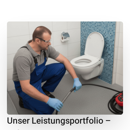
Unser Leistungsportfolio –