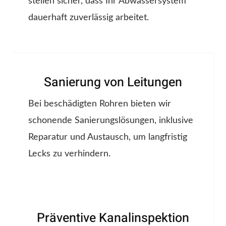
stellen sicher, dass Ihr Abwassersystem
dauerhaft zuverlässig arbeitet.
Sanierung von Leitungen
Bei beschädigten Rohren bieten wir
schonende Sanierungslösungen, inklusive
Reparatur und Austausch, um langfristig
Lecks zu verhindern.
Präventive Kanalinspektion