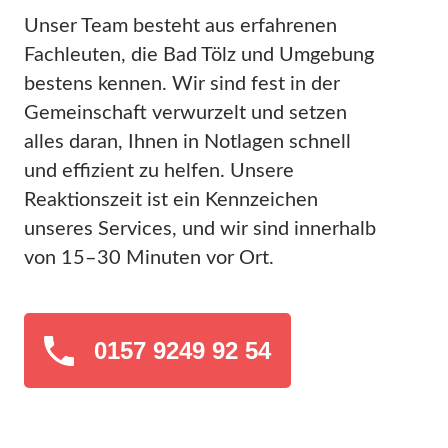
Unser Team besteht aus erfahrenen
Fachleuten, die Bad Tölz und Umgebung
bestens kennen. Wir sind fest in der
Gemeinschaft verwurzelt und setzen
alles daran, Ihnen in Notlagen schnell
und effizient zu helfen. Unsere
Reaktionszeit ist ein Kennzeichen
unseres Services, und wir sind innerhalb
von 15–30 Minuten vor Ort.
0157 9249 92 54