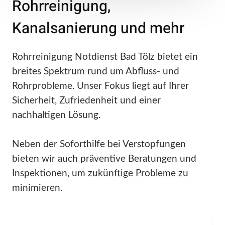
Rohrreinigung,
Kanalsanierung und mehr
Rohrreinigung Notdienst Bad Tölz bietet ein
breites Spektrum rund um Abfluss- und
Rohrprobleme. Unser Fokus liegt auf Ihrer
Sicherheit, Zufriedenheit und einer
nachhaltigen Lösung.
Neben der Soforthilfe bei Verstopfungen
bieten wir auch präventive Beratungen und
Inspektionen, um zukünftige Probleme zu
minimieren.