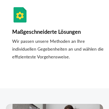
Maßgeschneiderte Lösungen
Wir passen unsere Methoden an Ihre
individuellen Gegebenheiten an und wählen die
effizienteste Vorgehensweise.