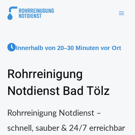
Innerhalb von 20–30 Minuten vor Ort
Rohrreinigung
Notdienst Bad Tölz
Rohrreinigung Notdienst –
schnell, sauber & 24/7 erreichbar