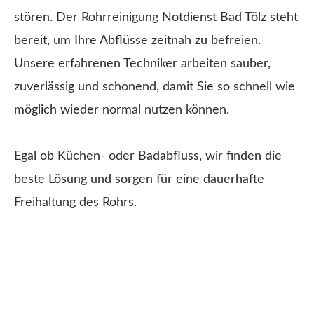
stören. Der Rohrreinigung Notdienst Bad Tölz steht
bereit, um Ihre Abflüsse zeitnah zu befreien.
Unsere erfahrenen Techniker arbeiten sauber,
zuverlässig und schonend, damit Sie so schnell wie
möglich wieder normal nutzen können.
Egal ob Küchen- oder Badabfluss, wir finden die
beste Lösung und sorgen für eine dauerhafte
Freihaltung des Rohrs.