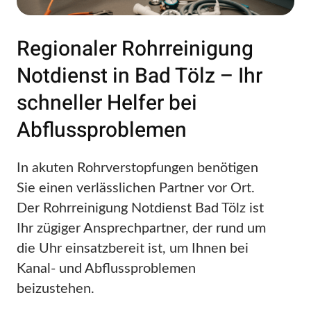
Regionaler Rohrreinigung
Notdienst in Bad Tölz – Ihr
schneller Helfer bei
Abflussproblemen
In akuten Rohrverstopfungen benötigen
Sie einen verlässlichen Partner vor Ort.
Der Rohrreinigung Notdienst Bad Tölz ist
Ihr zügiger Ansprechpartner, der rund um
die Uhr einsatzbereit ist, um Ihnen bei
Kanal- und Abflussproblemen
beizustehen.