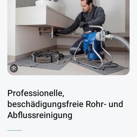
Professionelle,
beschädigungsfreie Rohr- und
Abflussreinigung