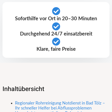
Soforthilfe vor Ort in 20–30 Minuten
Durchgehend 24/7 einsatzbereit
Klare, faire Preise
Inhaltübersicht
Regionaler Rohrreinigung Notdienst in Bad Tölz –
Ihr schneller Helfer bei Abflussproblemen