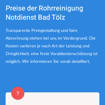
Preise der Rohrreinigung
Notdienst Bad Tölz
Transparente Preisgestaltung und faire
Abrechnung stehen bei uns im Vordergrund. Die
Kosten variieren je nach Art der Leistung und
Dringlichkeit, eine feste Vorabkostenschätzung ist
möglich. Wir informieren Sie vorab detailliert.