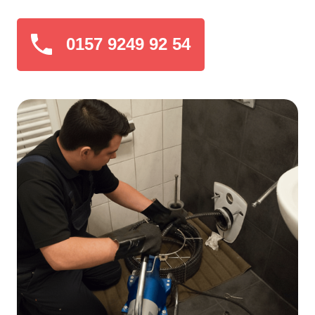
0157 9249 92 54