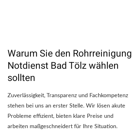
Warum Sie den Rohrreinigung
Notdienst Bad Tölz wählen
sollten
Zuverlässigkeit, Transparenz und Fachkompetenz
stehen bei uns an erster Stelle. Wir lösen akute
Probleme effizient, bieten klare Preise und
arbeiten maßgeschneidert für Ihre Situation.