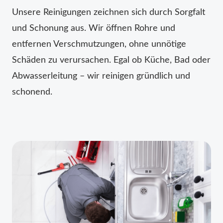
Unsere Reinigungen zeichnen sich durch Sorgfalt
und Schonung aus. Wir öffnen Rohre und
entfernen Verschmutzungen, ohne unnötige
Schäden zu verursachen. Egal ob Küche, Bad oder
Abwasserleitung – wir reinigen gründlich und
schonend.