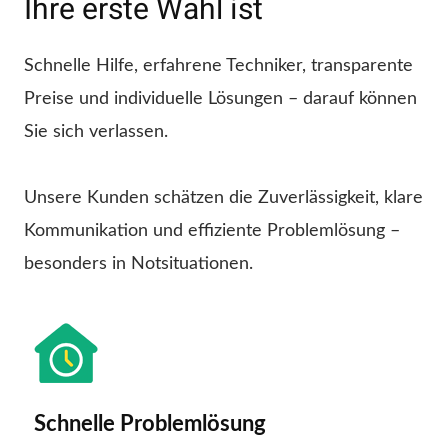
Ihre erste Wahl ist
Schnelle Hilfe, erfahrene Techniker, transparente
Preise und individuelle Lösungen – darauf können
Sie sich verlassen.
Unsere Kunden schätzen die Zuverlässigkeit, klare
Kommunikation und effiziente Problemlösung –
besonders in Notsituationen.
Schnelle Problemlösung