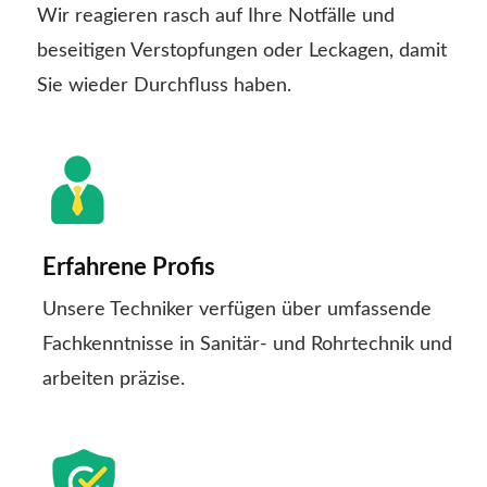
Wir reagieren rasch auf Ihre Notfälle und
beseitigen Verstopfungen oder Leckagen, damit
Sie wieder Durchfluss haben.
Erfahrene Profis
Unsere Techniker verfügen über umfassende
Fachkenntnisse in Sanitär- und Rohrtechnik und
arbeiten präzise.