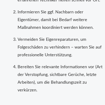
erfahrenen Techniker helfen schnell vor Ort.
Informieren Sie ggf. Nachbarn oder
Eigentümer, damit bei Bedarf weitere
Maßnahmen koordiniert werden können.
Vermeiden Sie Eigenreparaturen, um
Folgeschäden zu verhindern – warten Sie auf
professionelle Unterstützung.
Bereiten Sie relevante Informationen vor (Art
der Verstopfung, sichtbare Gerüche, letzte
Arbeiten), um die Behandlungszeit zu
verkürzen.