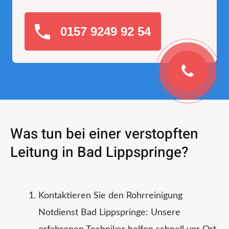
0157 9249 92 54
Was tun bei einer verstopften
Leitung in Bad Lippspringe?
Kontaktieren Sie den Rohrreinigung
Notdienst Bad Lippspringe: Unsere