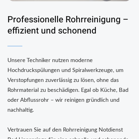
Professionelle Rohrreinigung –
effizient und schonend
Unsere Techniker nutzen moderne
Hochdruckspülungen und Spiralwerkzeuge, um
Verstopfungen zuverlässig zu lösen, ohne das
Rohrmaterial zu beschädigen. Egal ob Küche, Bad
oder Abflussrohr – wir reinigen gründlich und
nachhaltig.
Vertrauen Sie auf den Rohrreinigung Notdienst