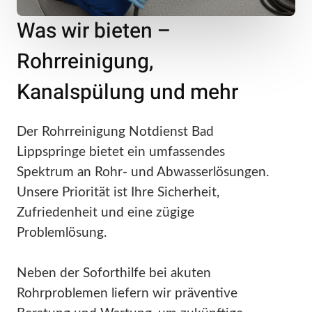
Was wir bieten –
Rohrreinigung,
Kanalspülung und mehr
Der Rohrreinigung Notdienst Bad
Lippspringe bietet ein umfassendes
Spektrum an Rohr- und Abwasserlösungen.
Unsere Priorität ist Ihre Sicherheit,
Zufriedenheit und eine zügige
Problemlösung.
Neben der Soforthilfe bei akuten
Rohrproblemen liefern wir präventive