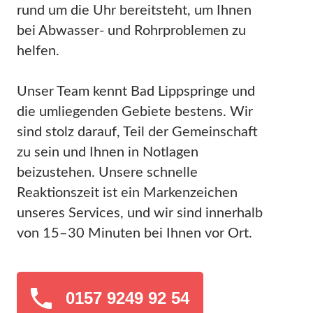
rund um die Uhr bereitsteht, um Ihnen
bei Abwasser- und Rohrproblemen zu
helfen.
Unser Team kennt Bad Lippspringe und
die umliegenden Gebiete bestens. Wir
sind stolz darauf, Teil der Gemeinschaft
zu sein und Ihnen in Notlagen
beizustehen. Unsere schnelle
Reaktionszeit ist ein Markenzeichen
unseres Services, und wir sind innerhalb
von 15–30 Minuten bei Ihnen vor Ort.
0157 9249 92 54