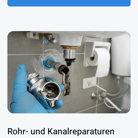
Rohr- und Kanalreparaturen