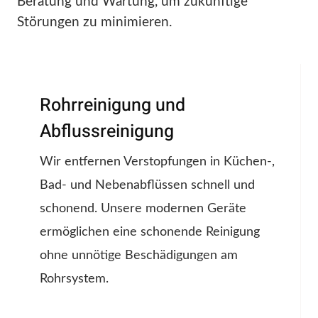
Beratung und Wartung, um zukünftige
Störungen zu minimieren.
Rohrreinigung und
Abflussreinigung
Wir entfernen Verstopfungen in Küchen-,
Bad- und Nebenabflüssen schnell und
schonend. Unsere modernen Geräte
ermöglichen eine schonende Reinigung
ohne unnötige Beschädigungen am
Rohrsystem.