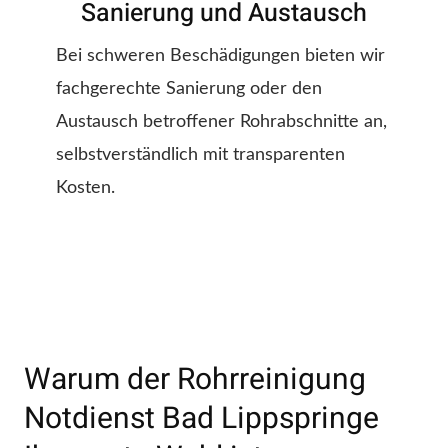
Sanierung und Austausch
Bei schweren Beschädigungen bieten wir
fachgerechte Sanierung oder den
Austausch betroffener Rohrabschnitte an,
selbstverständlich mit transparenten
Kosten.
Warum der Rohrreinigung
Notdienst Bad Lippspringe