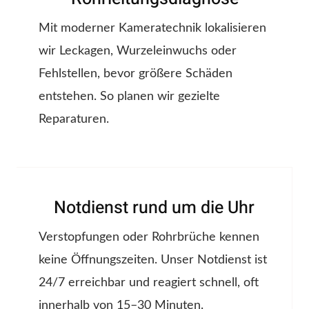
Mit moderner Kameratechnik lokalisieren
wir Leckagen, Wurzeleinwuchs oder
Fehlstellen, bevor größere Schäden
entstehen. So planen wir gezielte
Reparaturen.
Notdienst rund um die Uhr
Verstopfungen oder Rohrbrüche kennen
keine Öffnungszeiten. Unser Notdienst ist
24/7 erreichbar und reagiert schnell, oft
innerhalb von 15–30 Minuten.