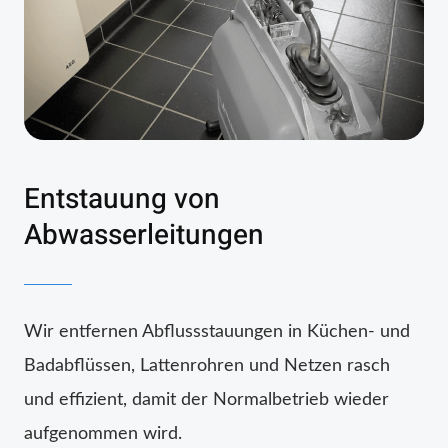
Entstauung von
Abwasserleitungen
Wir entfernen Abflussstauungen in Küchen- und
Badabflüssen, Lattenrohren und Netzen rasch
und effizient, damit der Normalbetrieb wieder
aufgenommen wird.