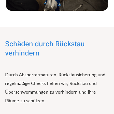
Schäden durch Rückstau
verhindern
Durch Absperrarmaturen, Rückstausicherung und
regelmäßige Checks helfen wir, Rückstau und
Überschwemmungen zu verhindern und Ihre
Räume zu schützen.