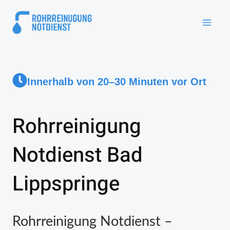
Innerhalb von 20–30 Minuten vor Ort
Rohrreinigung
Notdienst Bad
Lippspringe
Rohrreinigung Notdienst –