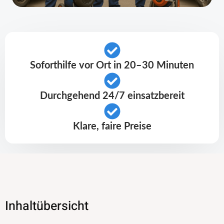
Soforthilfe vor Ort in 20–30 Minuten
Durchgehend 24/7 einsatzbereit
Klare, faire Preise
Inhaltübersicht