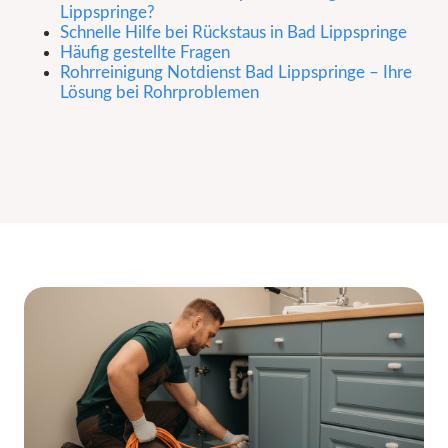
Lippspringe?
Schnelle Hilfe bei Rückstaus in Bad Lippspringe
Häufig gestellte Fragen
Rohrreinigung Notdienst Bad Lippspringe – Ihre
Lösung bei Rohrproblemen