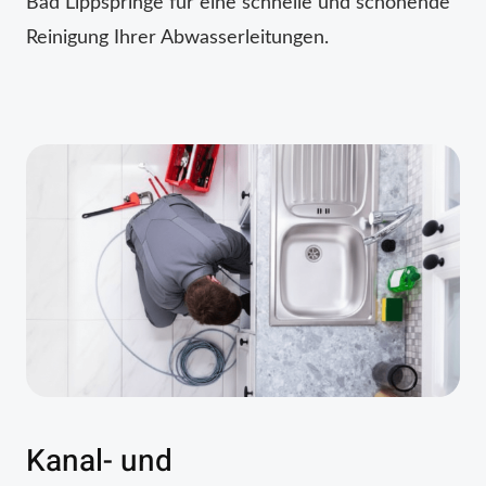
Bad Lippspringe für eine schnelle und schonende
Reinigung Ihrer Abwasserleitungen.
Kanal- und