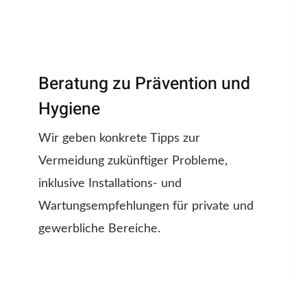
Beratung zu Prävention und
Hygiene
Wir geben konkrete Tipps zur
Vermeidung zukünftiger Probleme,
inklusive Installations- und
Wartungsempfehlungen für private und
gewerbliche Bereiche.