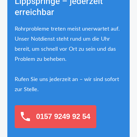
Lippspringe – jederzeit
erreichbar
Rohrprobleme treten meist unerwartet auf.
Unser Notdienst steht rund um die Uhr
bereit, um schnell vor Ort zu sein und das
Problem zu beheben.
Rufen Sie uns jederzeit an – wir sind sofort
zur Stelle.
0157 9249 92 54