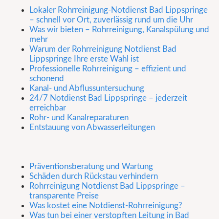
Lokaler Rohrreinigung-Notdienst Bad Lippspringe
– schnell vor Ort, zuverlässig rund um die Uhr
Was wir bieten – Rohrreinigung, Kanalspülung und
mehr
Warum der Rohrreinigung Notdienst Bad
Lippspringe Ihre erste Wahl ist
Professionelle Rohrreinigung – effizient und
schonend
Kanal- und Abflussuntersuchung
24/7 Notdienst Bad Lippspringe – jederzeit
erreichbar
Rohr- und Kanalreparaturen
Entstauung von Abwasserleitungen
Präventionsberatung und Wartung
Schäden durch Rückstau verhindern
Rohrreinigung Notdienst Bad Lippspringe –
transparente Preise
Was kostet eine Notdienst-Rohrreinigung?
Was tun bei einer verstopften Leitung in Bad