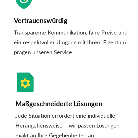
Vertrauenswürdig
Transparente Kommunikation, faire Preise und
ein respektvoller Umgang mit Ihrem Eigentum
prägen unseren Service.
Maßgeschneiderte Lösungen
Jede Situation erfordert eine individuelle
Herangehensweise – wir passen Lösungen
exakt an Ihre Gegebenheiten an.