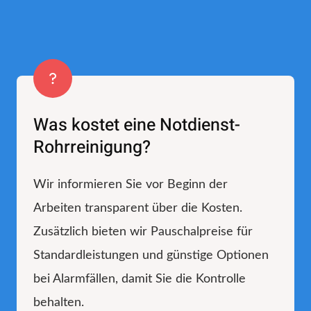
Was kostet eine Notdienst-
Rohrreinigung?
Wir informieren Sie vor Beginn der
Arbeiten transparent über die Kosten.
Zusätzlich bieten wir Pauschalpreise für
Standardleistungen und günstige Optionen
bei Alarmfällen, damit Sie die Kontrolle
behalten.