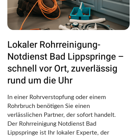
Lokaler Rohrreinigung-
Notdienst Bad Lippspringe –
schnell vor Ort, zuverlässig
rund um die Uhr
In einer Rohrverstopfung oder einem
Rohrbruch benötigen Sie einen
verlässlichen Partner, der sofort handelt.
Der Rohrreinigung Notdienst Bad
Lippspringe ist Ihr lokaler Experte, der