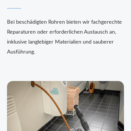
Bei beschädigten Rohren bieten wir fachgerechte
Reparaturen oder erforderlichen Austausch an,
inklusive langlebiger Materialien und sauberer
Ausführung.