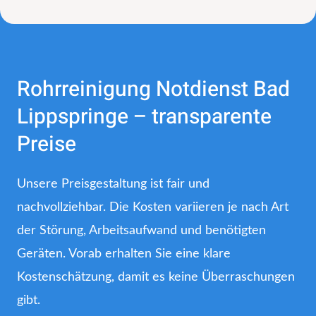
Rohrreinigung Notdienst Bad
Lippspringe – transparente
Preise
Unsere Preisgestaltung ist fair und
nachvollziehbar. Die Kosten variieren je nach Art
der Störung, Arbeitsaufwand und benötigten
Geräten. Vorab erhalten Sie eine klare
Kostenschätzung, damit es keine Überraschungen
gibt.