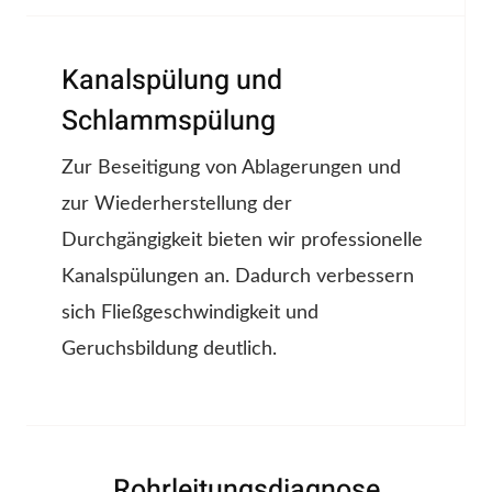
Kanalspülung und
Schlammspülung
Zur Beseitigung von Ablagerungen und
zur Wiederherstellung der
Durchgängigkeit bieten wir professionelle
Kanalspülungen an. Dadurch verbessern
sich Fließgeschwindigkeit und
Geruchsbildung deutlich.
Rohrleitungsdiagnose