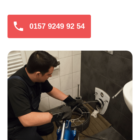
0157 9249 92 54