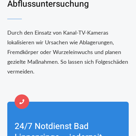
Abflussuntersuchung
Durch den Einsatz von Kanal-TV-Kameras
lokalisieren wir Ursachen wie Ablagerungen,
Fremdkörper oder Wurzeleinwuchs und planen
gezielte Maßnahmen. So lassen sich Folgeschäden
vermeiden.
24/7 Notdienst Bad