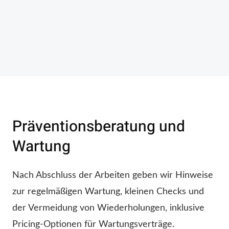
Präventionsberatung und
Wartung
Nach Abschluss der Arbeiten geben wir Hinweise
zur regelmäßigen Wartung, kleinen Checks und
der Vermeidung von Wiederholungen, inklusive
Pricing-Optionen für Wartungsverträge.