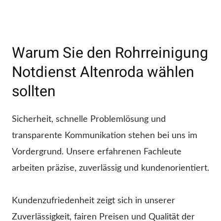
Warum Sie den Rohrreinigung
Notdienst Altenroda wählen
sollten
Sicherheit, schnelle Problemlösung und
transparente Kommunikation stehen bei uns im
Vordergrund. Unsere erfahrenen Fachleute
arbeiten präzise, zuverlässig und kundenorientiert.
Kundenzufriedenheit zeigt sich in unserer
Zuverlässigkeit, fairen Preisen und Qualität der