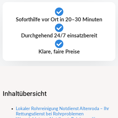
Soforthilfe vor Ort in 20–30 Minuten
Durchgehend 24/7 einsatzbereit
Klare, faire Preise
Inhaltübersicht
Lokaler Rohrreinigung Notdienst Altenroda – Ihr
Rettungsdienst bei Rohrproblemen