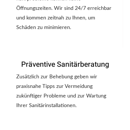
Öffnungszeiten. Wir sind 24/7 erreichbar
und kommen zeitnah zu Ihnen, um
Schäden zu minimieren.
Präventive Sanitärberatung
Zusätzlich zur Behebung geben wir
praxisnahe Tipps zur Vermeidung
zukünftiger Probleme und zur Wartung
Ihrer Sanitärinstallationen.