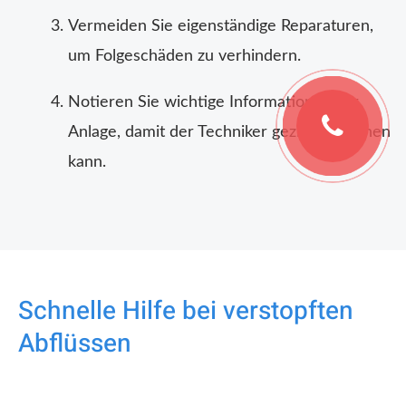
Vermeiden Sie eigenständige Reparaturen,
um Folgeschäden zu verhindern.
Notieren Sie wichtige Informationen zur
Anlage, damit der Techniker gezielt vorgehen
kann.
Schnelle Hilfe bei verstopften
Abflüssen