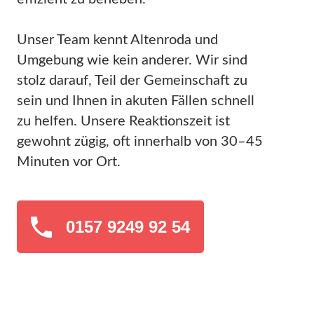
Unser Team kennt Altenroda und
Umgebung wie kein anderer. Wir sind
stolz darauf, Teil der Gemeinschaft zu
sein und Ihnen in akuten Fällen schnell
zu helfen. Unsere Reaktionszeit ist
gewohnt zügig, oft innerhalb von 30–45
Minuten vor Ort.
0157 9249 92 54