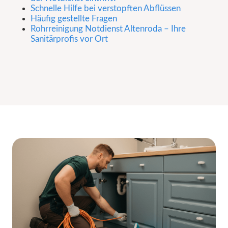
Schnelle Hilfe bei verstopften Abflüssen
Häufig gestellte Fragen
Rohrreinigung Notdienst Altenroda – Ihre
Sanitärprofis vor Ort