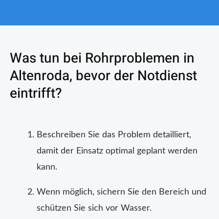
Was tun bei Rohrproblemen in
Altenroda, bevor der Notdienst
eintrifft?
Beschreiben Sie das Problem detailliert,
damit der Einsatz optimal geplant werden
kann.
Wenn möglich, sichern Sie den Bereich und
schützen Sie sich vor Wasser.