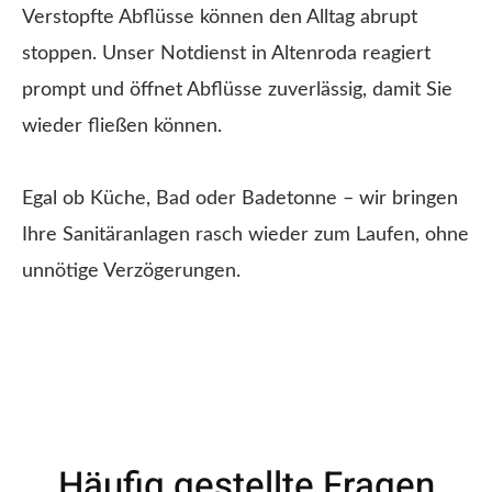
Verstopfte Abflüsse können den Alltag abrupt
stoppen. Unser Notdienst in Altenroda reagiert
prompt und öffnet Abflüsse zuverlässig, damit Sie
wieder fließen können.
Egal ob Küche, Bad oder Badetonne – wir bringen
Ihre Sanitäranlagen rasch wieder zum Laufen, ohne
unnötige Verzögerungen.
Häufig gestellte Fragen