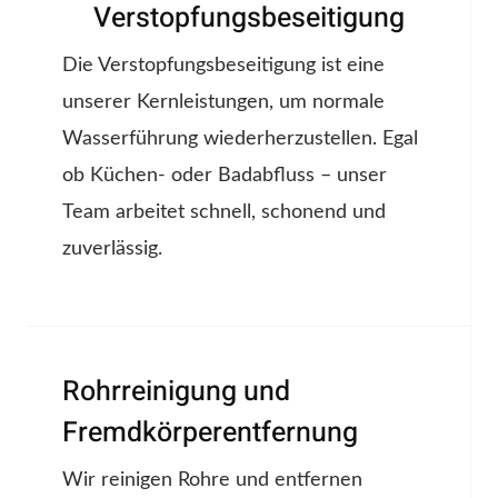
Verstopfungsbeseitigung
Die Verstopfungsbeseitigung ist eine
unserer Kernleistungen, um normale
Wasserführung wiederherzustellen. Egal
ob Küchen- oder Badabfluss – unser
Team arbeitet schnell, schonend und
zuverlässig.
Rohrreinigung und
Fremdkörperentfernung
Wir reinigen Rohre und entfernen