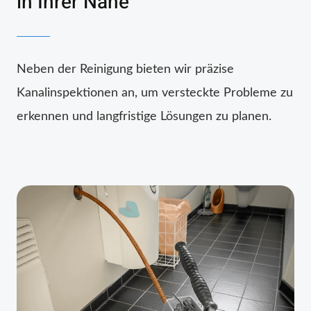
in Ihrer Nähe
Neben der Reinigung bieten wir präzise
Kanalinspektionen an, um versteckte Probleme zu
erkennen und langfristige Lösungen zu planen.