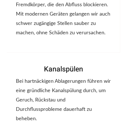
Fremdkörper, die den Abfluss blockieren.
Mit modernen Geräten gelangen wir auch
schwer zugängige Stellen sauber zu
machen, ohne Schäden zu verursachen.
Kanalspülen
Bei hartnäckigen Ablagerungen führen wir
eine gründliche Kanalspülung durch, um
Geruch, Rückstau und
Durchflussprobleme dauerhaft zu
beheben.