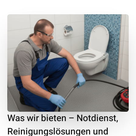
Was wir bieten – Notdienst,
Reinigungslösungen und