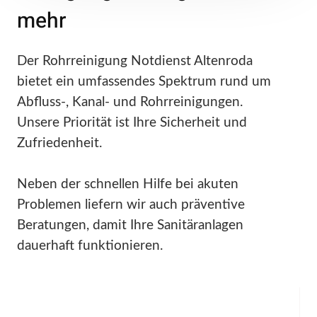
mehr
Der Rohrreinigung Notdienst Altenroda
bietet ein umfassendes Spektrum rund um
Abfluss-, Kanal- und Rohrreinigungen.
Unsere Priorität ist Ihre Sicherheit und
Zufriedenheit.
Neben der schnellen Hilfe bei akuten
Problemen liefern wir auch präventive
Beratungen, damit Ihre Sanitäranlagen
dauerhaft funktionieren.