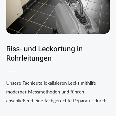
Riss- und Leckortung in
Rohrleitungen
Unsere Fachleute lokalisieren Lecks mithilfe
moderner Messmethoden und führen
anschließend eine fachgerechte Reparatur durch.