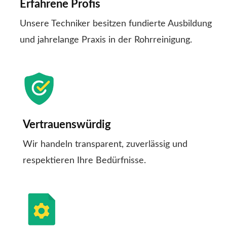
Erfahrene Profis
Unsere Techniker besitzen fundierte Ausbildung
und jahrelange Praxis in der Rohrreinigung.
Vertrauenswürdig
Wir handeln transparent, zuverlässig und
respektieren Ihre Bedürfnisse.