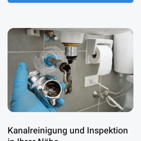
Kanalreinigung und Inspektion