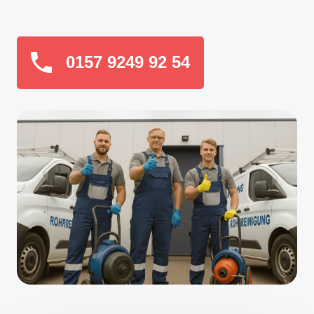
0157 9249 92 54