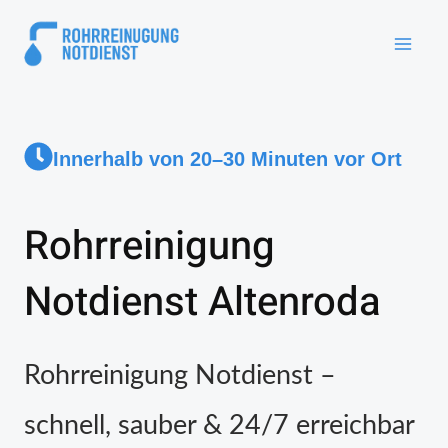
Innerhalb von 20–30 Minuten vor Ort
Rohrreinigung
Notdienst Altenroda
Rohrreinigung Notdienst –
schnell, sauber & 24/7 erreichbar