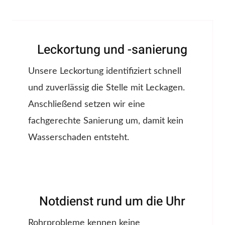
Leckortung und -sanierung
Unsere Leckortung identifiziert schnell
und zuverlässig die Stelle mit Leckagen.
Anschließend setzen wir eine
fachgerechte Sanierung um, damit kein
Wasserschaden entsteht.
Notdienst rund um die Uhr
Rohrprobleme kennen keine