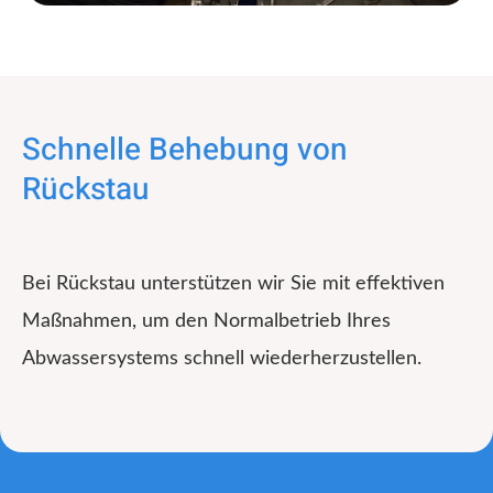
Schnelle Behebung von
Rückstau
Bei Rückstau unterstützen wir Sie mit effektiven
Maßnahmen, um den Normalbetrieb Ihres
Abwassersystems schnell wiederherzustellen.