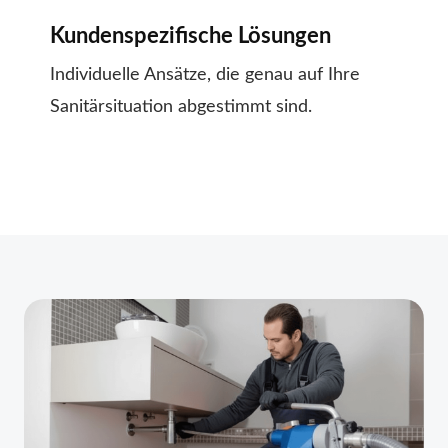
Kundenspezifische Lösungen
Individuelle Ansätze, die genau auf Ihre
Sanitärsituation abgestimmt sind.