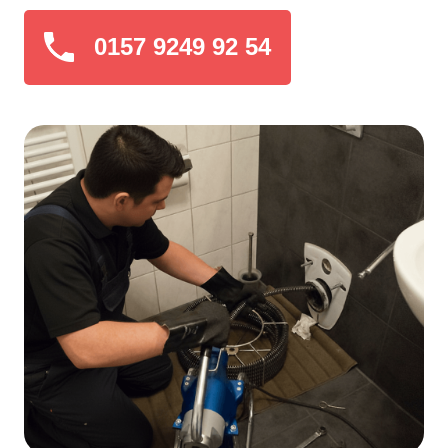
0157 9249 92 54