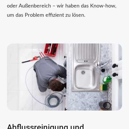
oder Außenbereich – wir haben das Know-how,
um das Problem effizient zu lösen.
Abflussreinigung und