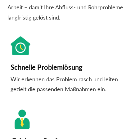
Arbeit – damit Ihre Abfluss- und Rohrprobleme
langfristig gelöst sind.
Schnelle Problemlösung
Wir erkennen das Problem rasch und leiten
gezielt die passenden Maßnahmen ein.