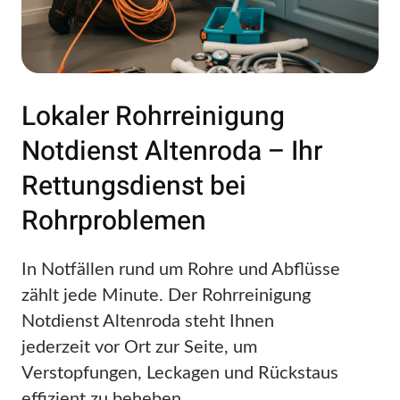
Lokaler Rohrreinigung
Notdienst Altenroda – Ihr
Rettungsdienst bei
Rohrproblemen
In Notfällen rund um Rohre und Abflüsse
zählt jede Minute. Der Rohrreinigung
Notdienst Altenroda steht Ihnen
jederzeit vor Ort zur Seite, um
Verstopfungen, Leckagen und Rückstaus
effizient zu beheben.