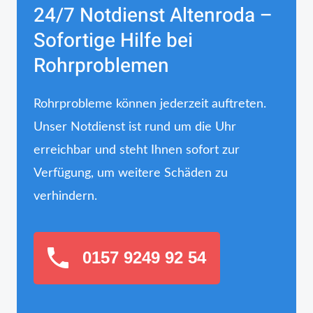
24/7 Notdienst Altenroda –
Sofortige Hilfe bei
Rohrproblemen
Rohrprobleme können jederzeit auftreten.
Unser Notdienst ist rund um die Uhr
erreichbar und steht Ihnen sofort zur
Verfügung, um weitere Schäden zu
verhindern.
0157 9249 92 54