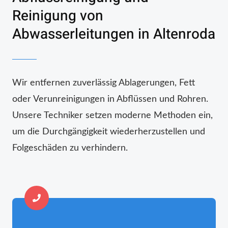
Reinigung von
Abwasserleitungen in Altenroda
Wir entfernen zuverlässig Ablagerungen, Fett
oder Verunreinigungen in Abflüssen und Rohren.
Unsere Techniker setzen moderne Methoden ein,
um die Durchgängigkeit wiederherzustellen und
Folgeschäden zu verhindern.