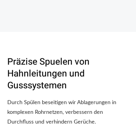
Präzise Spuelen von
Hahnleitungen und
Gusssystemen
Durch Spülen beseitigen wir Ablagerungen in
komplexen Rohrnetzen, verbessern den
Durchfluss und verhindern Gerüche.