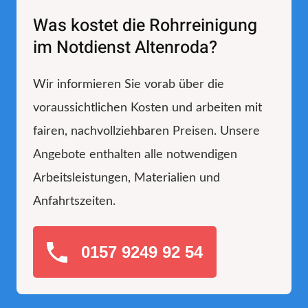
Was kostet die Rohrreinigung
im Notdienst Altenroda?
Wir informieren Sie vorab über die
voraussichtlichen Kosten und arbeiten mit
fairen, nachvollziehbaren Preisen. Unsere
Angebote enthalten alle notwendigen
Arbeitsleistungen, Materialien und
Anfahrtszeiten.
0157 9249 92 54