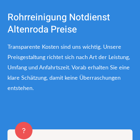
Rohrreinigung Notdienst
Altenroda Preise
Transparente Kosten sind uns wichtig. Unsere
Preisgestaltung richtet sich nach Art der Leistung,
Umfang und Anfahrtszeit. Vorab erhalten Sie eine
klare Schätzung, damit keine Überraschungen
entstehen.