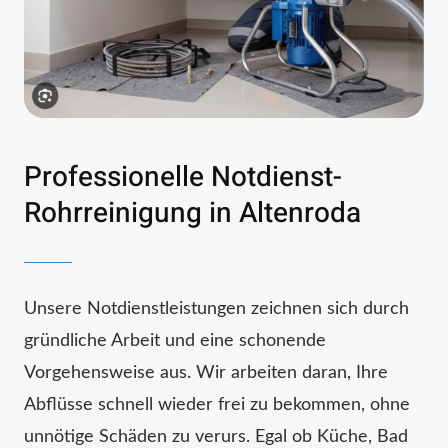
Professionelle Notdienst-
Rohrreinigung in Altenroda
Unsere Notdienstleistungen zeichnen sich durch
gründliche Arbeit und eine schonende
Vorgehensweise aus. Wir arbeiten daran, Ihre
Abflüsse schnell wieder frei zu bekommen, ohne
unnötige Schäden zu verurs. Egal ob Küche, Bad